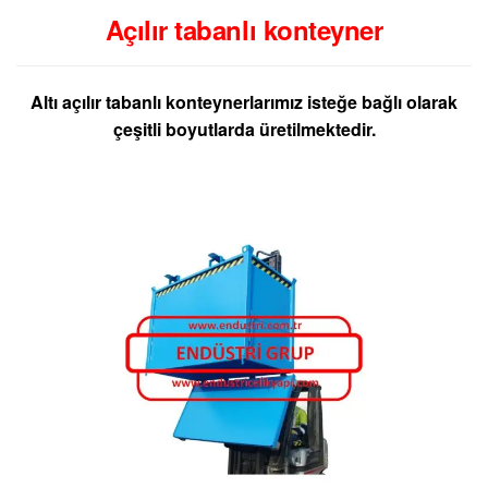
Açılır tabanlı konteyner
Altı açılır tabanlı konteynerlarımız isteğe bağlı olarak
çeşitli boyutlarda üretilmektedir.